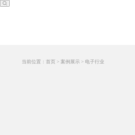
当前位置：
首页
> 案例展示 > 电子行业