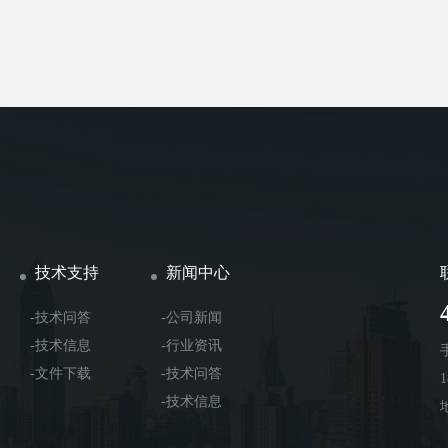
技术支持
新闻中心
-技术问答
-公司新闻
-技术信息
-行业资讯
-文件下载
-技术问答
-技术信息