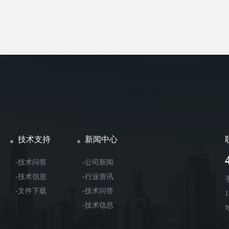
技术支持
新闻中心
-技术问答
-公司新闻
-技术信息
-行业资讯
-文件下载
-技术问答
-技术信息